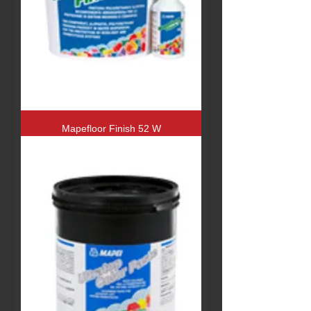
Mapefloor Finish 52 W