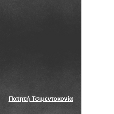
Πατητή Τσιμεντοκονία