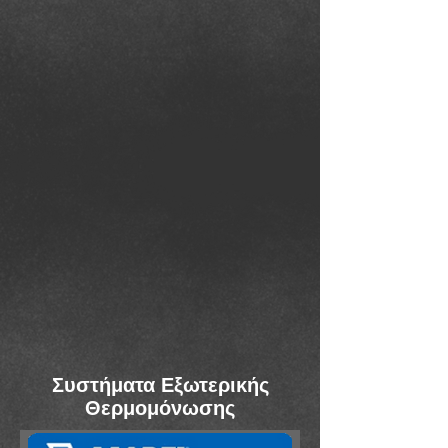
Συστήματα Εξωτερικής
Θερμομόνωσης