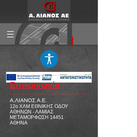
Επικοινωνία
Α.ΛΙΑΝΟΣ Α.Ε.
12ο ΧΛΜ ΕΘΝΙΚΗΣ ΟΔΟΥ
ΑΘΗΝΩΝ - ΛΑΜΙΑΣ
ΜΕΤΑΜΟΡΦΩΣΗ 14451
ΑΘΗΝΑ