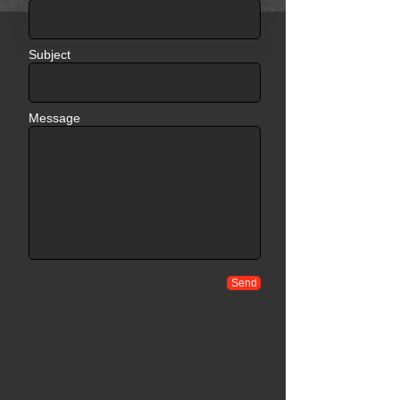
Subject
Message
Send