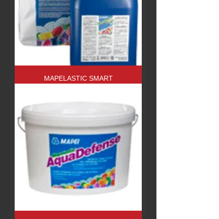
MAPELASTIC SMART