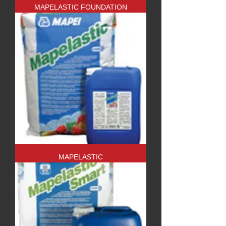
MAPELASTIC FOUNDATION
MAPELASTIC