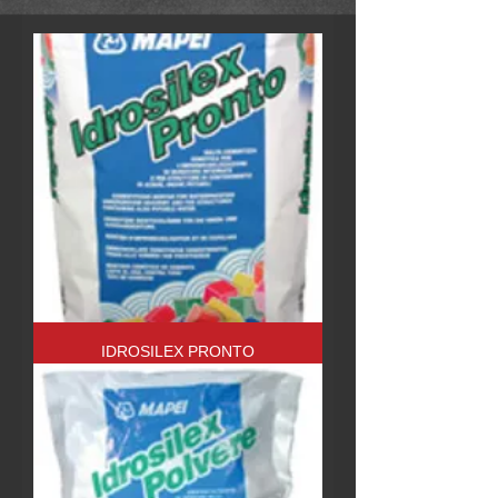
IDROSILEX PRONTO