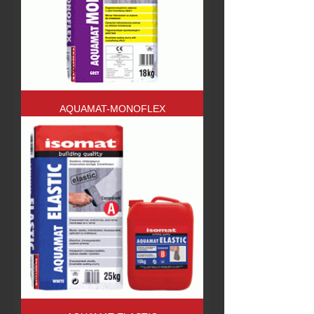
AQUAMAT-MONOFLEX