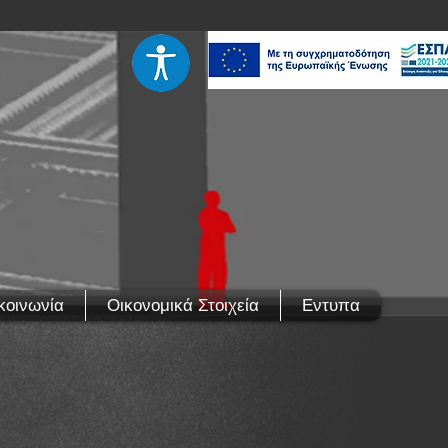
κοινωνία
Οικονομικά Στοιχεία
Εντυπα