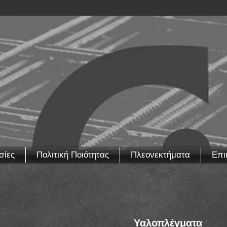
σίες
Πολιτική Ποιότητας
Πλεονεκτήματα
Επι
Υαλοπλέγματα