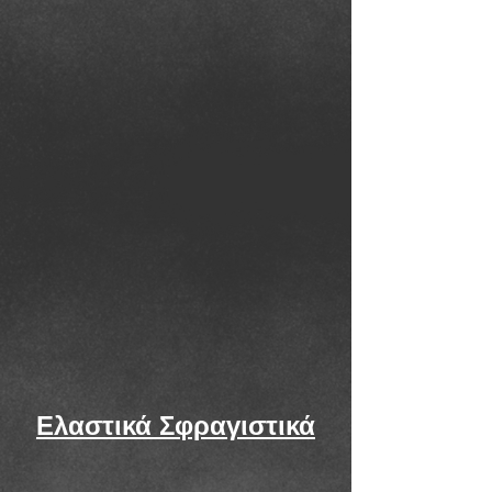
Ελαστικά Σφραγιστικά