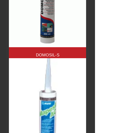
DOMOSIL-S