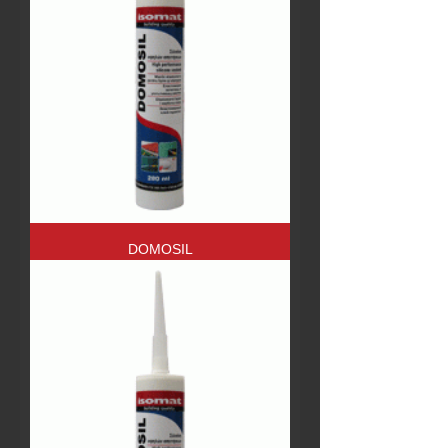
DOMOSIL