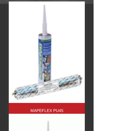
MAPEFLEX PU45