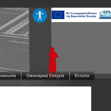
κοινωνία
Οικονομικά Στοιχεία
Εντυπα