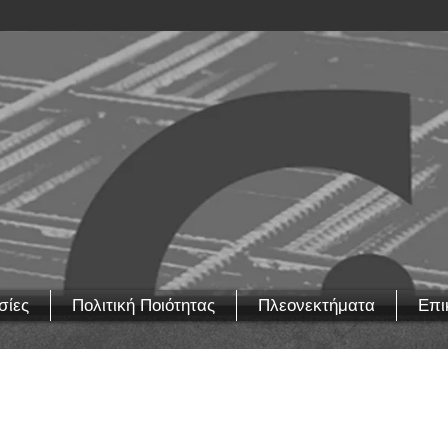
σίες
Πολιτική Ποιότητας
Πλεονεκτήματα
Επι