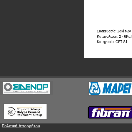
Συσκευασία: Σακί των
Κατανάλωση: 2 - 6Kg
Κατηγορία: CFT S1
Πολιτική Απορρήτου