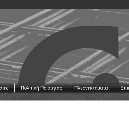
σίες
Πολιτική Ποιότητας
Πλεονεκτήματα
Επι