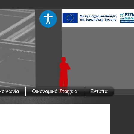
κοινωνία
Οικονομικά Στοιχεία
Εντυπα