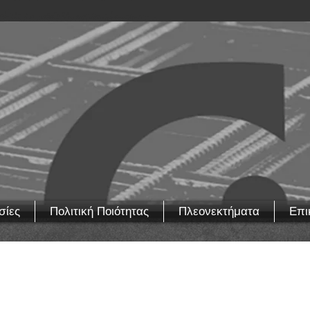
σίες
Πολιτική Ποιότητας
Πλεονεκτήματα
Επι