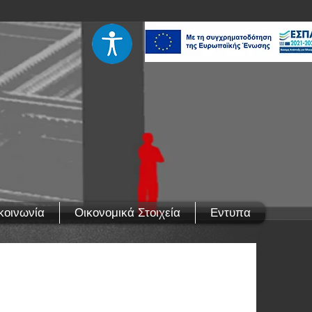
κοινωνία
Οικονομικά Στοιχεία
Εντυπα