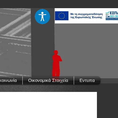
κοινωνία
Οικονομικά Στοιχεία
Εντυπα