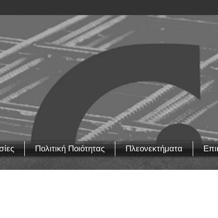
σίες
Πολιτική Ποιότητας
Πλεονεκτήματα
Επι